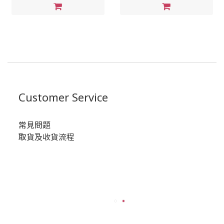
Customer Service
常見問題
取貨及收貨流程