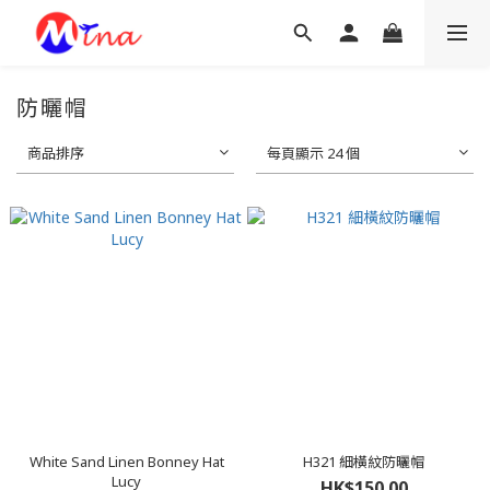
防曬帽
商品排序
每頁顯示 24 個
White Sand Linen Bonney Hat
H321 細橫紋防曬帽
Lucy
HK$150.00