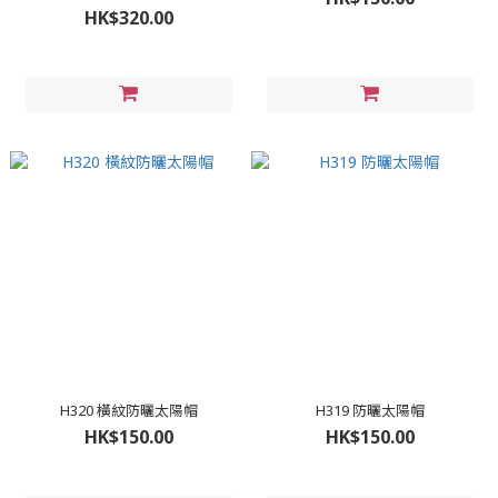
HK$320.00
H320 橫紋防曬太陽帽
H319 防曬太陽帽
HK$150.00
HK$150.00