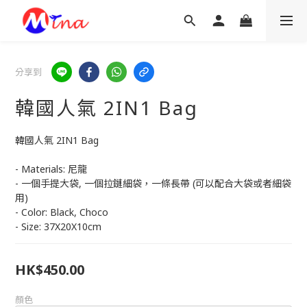
分享到
韓國人氣 2IN1 Bag
韓國人氣 2IN1 Bag
- Materials: 尼龍
- 一個手提大袋, 一個拉鏈細袋，一條長帶 (可以配合大袋或者細袋
用)
- Color: Black, Choco
- Size: 37X20X10cm
HK$450.00
顏色