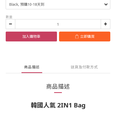
數量
加入購物車
立即購買
商品描述
送貨及付款方式
商品描述
韓國人氣 2IN1 Bag