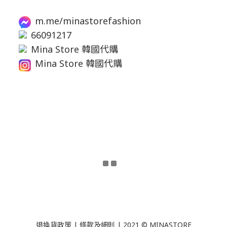
m.me/minastorefashion
66091217
Mina Store 韓國代購
Mina Store 韓國代購
退換貨政策
|
條款及細則
| 2021 © MINASTORE