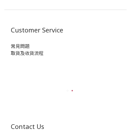
Customer Service
常見問題
取貨及收貨流程
Contact Us