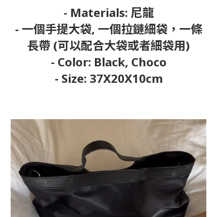
- Materials: 尼龍
- 一個手提大袋, 一個拉鏈細袋，一條
長帶 (可以配合大袋或者細袋用)
- Color: Black, Choco
- Size: 37X20X10cm