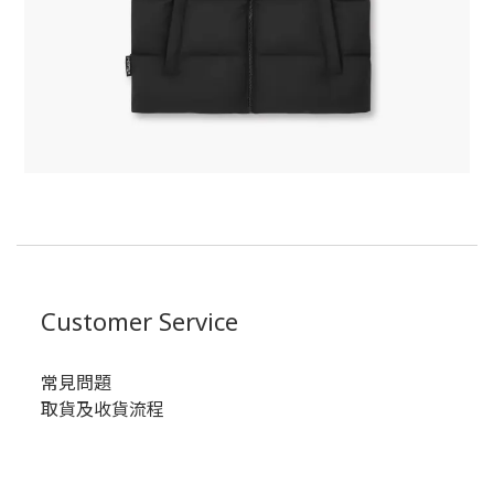
Customer Service
常見問題
取貨及收貨流程