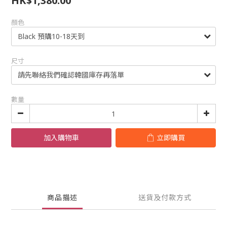
HK$1,380.00
顏色
尺寸
數量
加入購物車
立即購買
商品描述
送貨及付款方式