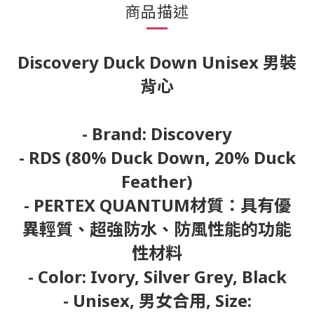
商品描述
Discovery Duck Down Unisex 男裝
背心
- Brand: Discovery
- RDS (80% Duck Down, 20% Duck
Feather)
- PERTEX QUANTUM材質：具有優
異輕質、超強防水、防風性能的功能
性材料
- Color: Ivory, Silver Grey, Black
- Unisex, 男女合用, Size: