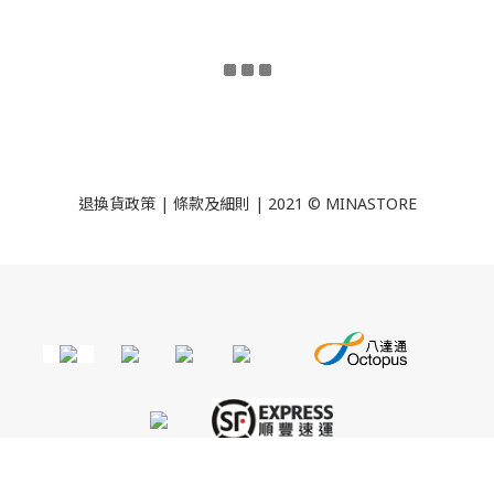
退換貨政策
|
條款及細則
| 2021 © MINASTORE
立即購買