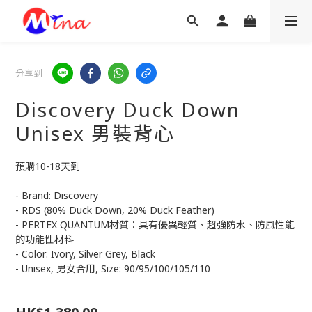
分享到
Discovery Duck Down
Unisex 男裝背心
預購10-18天到
- Brand: Discovery
- RDS (80% Duck Down, 20% Duck Feather)
- PERTEX QUANTUM材質：具有優異輕質、超強防水、防風性能
的功能性材料
- Color: Ivory, Silver Grey, Black
- Unisex, 男女合用, Size: 90/95/100/105/110