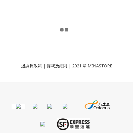
退換貨政策
|
條款及細則
| 2021 © MINASTORE