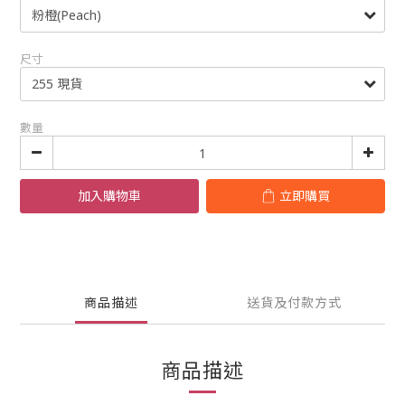
尺寸
數量
加入購物車
立即購買
商品描述
送貨及付款方式
商品描述