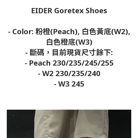
EIDER Goretex Shoes
- Color: 粉橙(Peach), 白色黃底(W2),
白色橙底(W3)
- 斷碼，目前現貨尺寸餘下:
- Peach 230/235/245/255
- W2 230/235/240
- W3 245