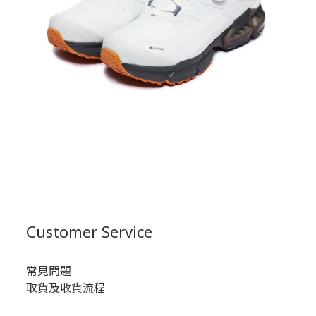
Customer Service
常見問題
取貨及收貨流程