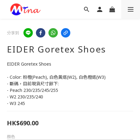
分享到
EIDER Goretex Shoes
EIDER Goretex Shoes
- Color: 粉橙(Peach), 白色黃底(W2), 白色橙底(W3)
- 斷碼，目前現貨尺寸餘下:
- Peach 230/235/245/255
- W2 230/235/240
- W3 245
HK$690.00
顏色