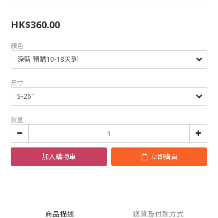
HK$360.00
顏色
尺寸
數量
加入購物車
立即購買
商品描述
送貨及付款方式