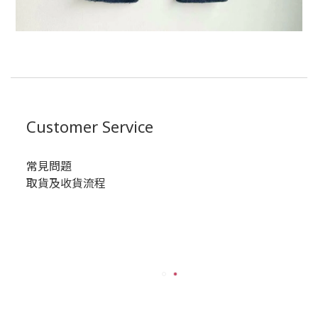
Customer Service
常見問題
取貨及收貨流程