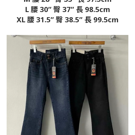
L 腰 30” 臀 37” 長 98.5cm
XL 腰 31.5” 臀 38.5” 長 99.5cm