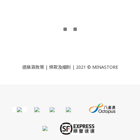
退換貨政策
|
條款及細則
| 2021 © MINASTORE