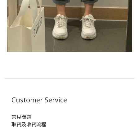
Customer Service
常見問題
取貨及收貨流程