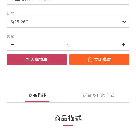
尺寸
數量
加入購物車
立即購買
商品描述
送貨及付款方式
商品描述