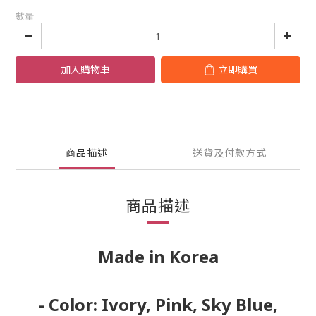
數量
加入購物車
立即購買
商品描述
送貨及付款方式
商品描述
Made in Korea
- Color: Ivory, Pink, Sky Blue,