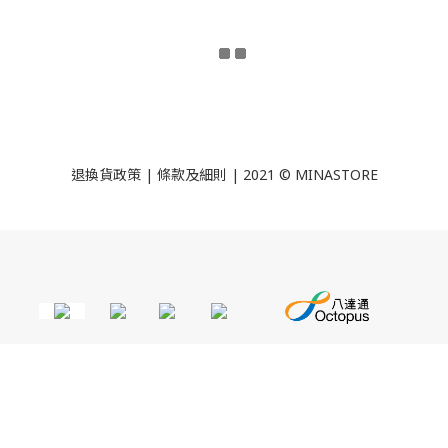
退換貨政策
|
條款及細則
| 2021 © MINASTORE
立即購買