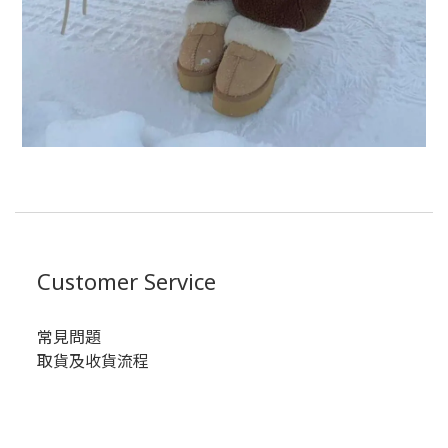
Customer Service
常見問題
取貨及收貨流程