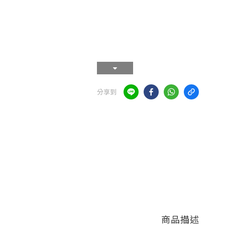
分享到
商品描述