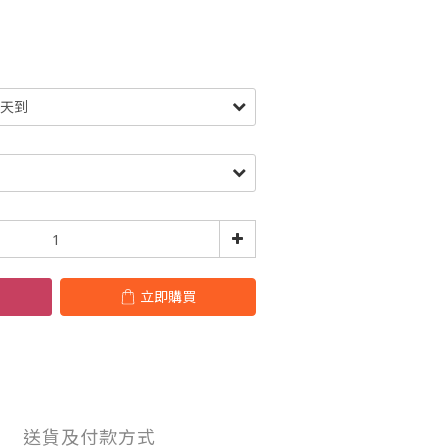
立即購買
送貨及付款方式