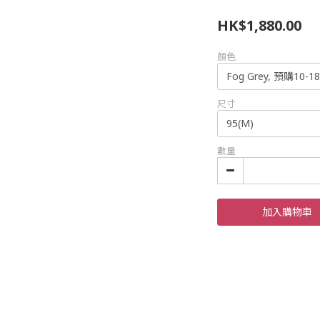
HK$1,880.00
顏色
尺寸
數量
加入購物車