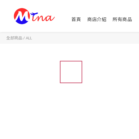
首頁
商店介紹
所有商品
全部商品
/
ALL