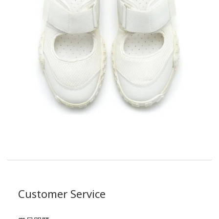
Customer Service