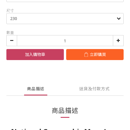
尺寸
數量
加入購物車
立即購買
商品描述
送貨及付款方式
商品描述