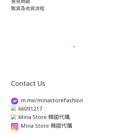
常見問題
取貨及收貨流程
Contact Us
m.me/minastorefashion
66091217
Mina Store 韓國代購
Mina Store 韓國代購