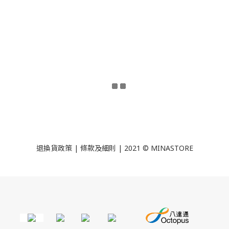
退換貨政策
|
條款及細則
| 2021 © MINASTORE