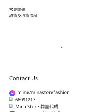
常見問題
取貨及收貨流程
Contact Us
m.me/minastorefashion
66091217
Mina Store 韓國代購