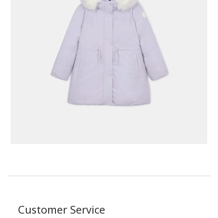
Customer Service