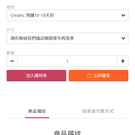
顏色
尺寸
數量
加入購物車
立即購買
商品描述
送貨及付款方式
商品描述