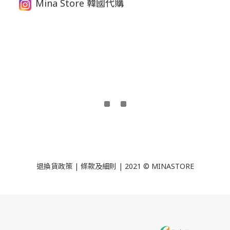
Mina Store 韓國代購
退換貨政策
|
條款及細則
| 2021 © MINASTORE