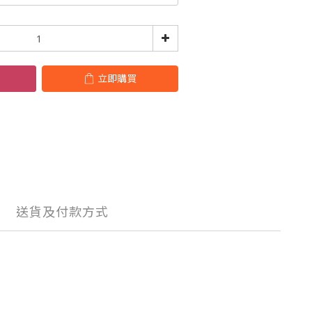
立即購買
送貨及付款方式