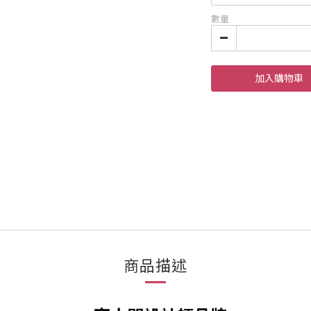
數量
加入購物車
商品描述