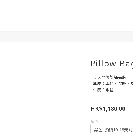
Pillow Ba
- 東大門設計師品牌
- 羊皮：黑色、深啡
- 牛皮：銀色
HK$1,180.00
顏色