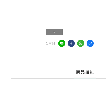
分享到
商品描述