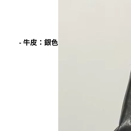
- 牛皮：銀色