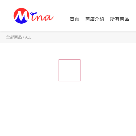
首頁
商店介紹
所有商品
全部商品
/
ALL