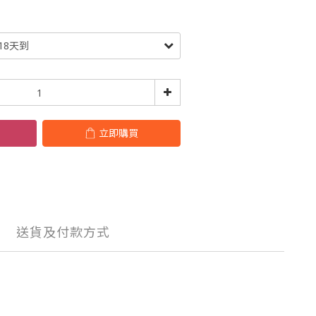
立即購買
送貨及付款方式