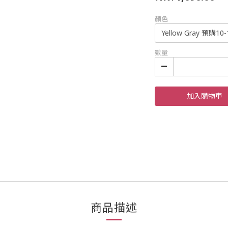
顏色
數量
加入購物車
商品描述