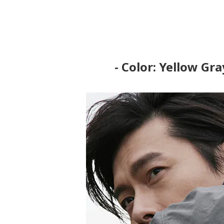
- Color: Yellow Gr