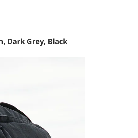
n, Dark Grey, Black