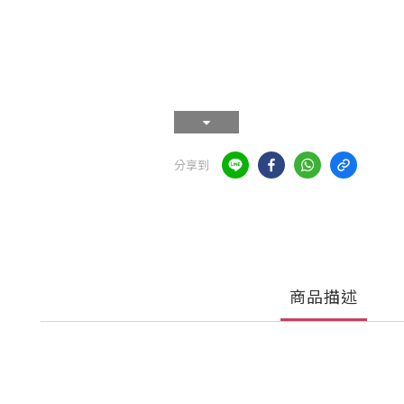
分享到
商品描述