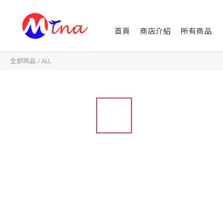
首頁
商店介紹
所有商品
全部商品
/
ALL