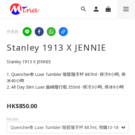
分享到
Stanley 1913 X JENNIE
Stanley 1913 X JENNIE
1. Quencher® Luxe Tumbler 吸管隨手杯 887ml -保冷9小時, 保
冰40小時
2. All Day Slim Luxe 曲線隨行瓶 355ml -保冷3小時, 保冰9小時
HK$850.00
Model