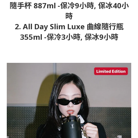
隨手杯 887ml -保冷9小時, 保冰40小
時
2. All Day Slim Luxe 曲線隨行瓶
355ml -保冷3小時, 保冰9小時