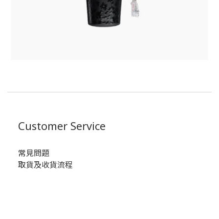
Customer Service
常見問題
取貨及收貨流程