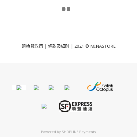
退換貨政策
|
條款及細則
| 2021 © MINASTORE
Powered by
SHOPLINE Payments