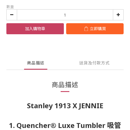
數量
加入購物車
立即購買
商品描述
送貨及付款方式
商品描述
Stanley 1913 X JENNIE
1. Quencher® Luxe Tumbler 吸管