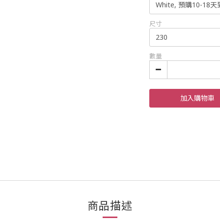
尺寸
數量
加入購物車
商品描述