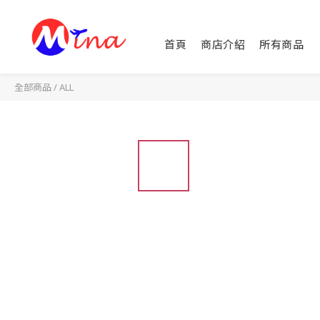
首頁
商店介紹
所有商品
全部商品
/
ALL