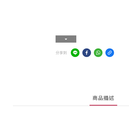
分享到
商品描述