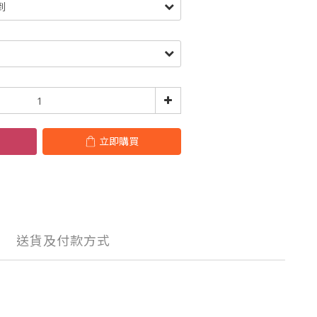
立即購買
送貨及付款方式