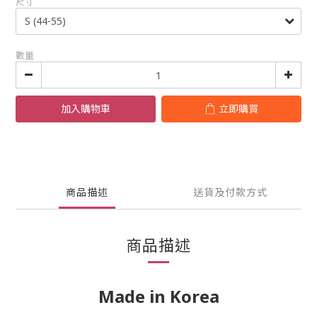
尺寸
數量
加入購物車
立即購買
商品描述
送貨及付款方式
商品描述
Made in Korea