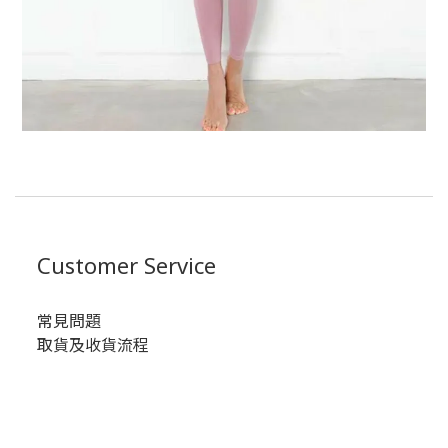
Customer Service
常見問題
取貨及收貨流程