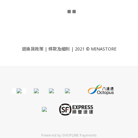
退換貨政策
|
條款及細則
| 2021 © MINASTORE
Powered by
SHOPLINE Payments