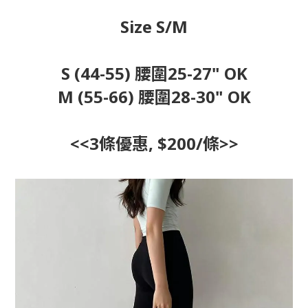
Size S/M
S (44-55) 腰圍25-27" OK
M (55-66) 腰圍28-30" OK
<<3條優惠, $200/條>>