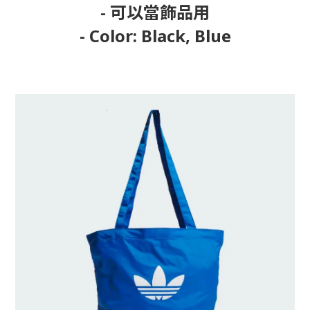
- 可以當飾品用
- Color: Black, Blue