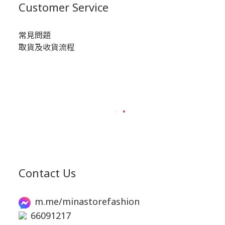
Customer Service
常見問題
取貨及收貨流程
Contact Us
m.me/minastorefashion
66091217