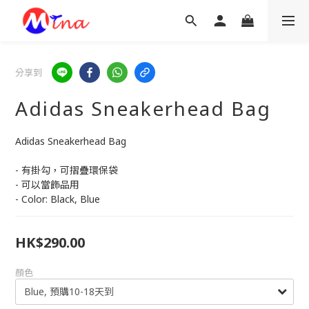
分享到
Adidas Sneakerhead Bag
Adidas Sneakerhead Bag
- 有掛勾，可摺疊環保袋
- 可以當飾品用
- Color: Black, Blue
HK$290.00
顏色