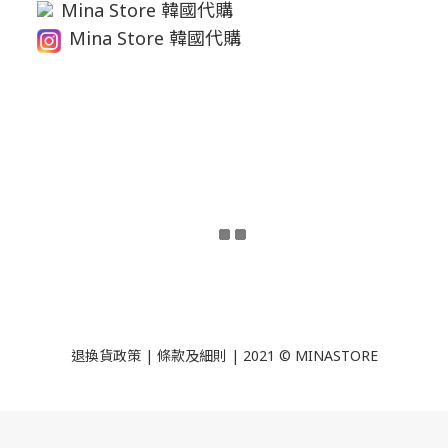
Mina Store 韓國代購
Mina Store 韓國代購
退換貨政策
|
條款及細則
| 2021 © MINASTORE