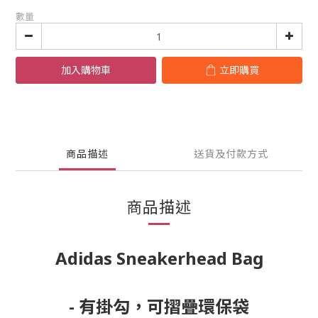
數量
加入購物車
立即購買
商品描述
送貨及付款方式
商品描述
Adidas Sneakerhead Bag
- 有掛勾，可摺疊環保袋