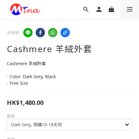
分享到
Cashmere 羊絨外套
Cashmere 羊絨外套
- Color: Dark Grey, Black
- Free Size
HK$1,480.00
顏色