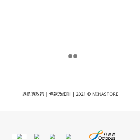
退換貨政策
|
條款及細則
| 2021 © MINASTORE