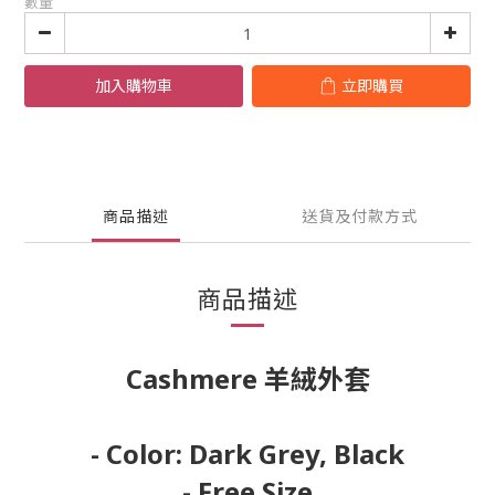
數量
加入購物車
立即購買
商品描述
送貨及付款方式
商品描述
Cashmere 羊絨外套
- Color: Dark Grey, Black
- Free Size