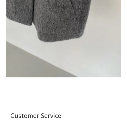
Customer Service