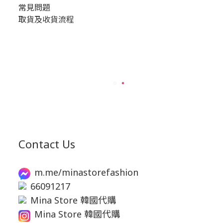
常見問題
取貨及收貨流程
Contact Us
m.me/minastorefashion
66091217
Mina Store 韓國代購
Mina Store 韓國代購