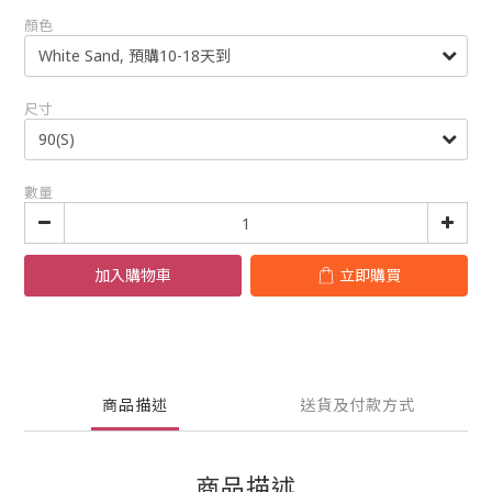
顏色
尺寸
數量
加入購物車
立即購買
商品描述
送貨及付款方式
商品描述