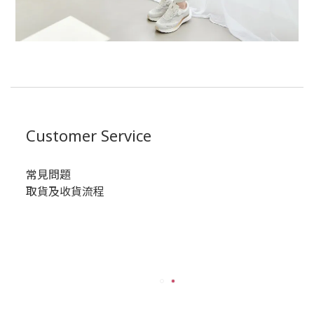
Customer Service
常見問題
取貨及收貨流程