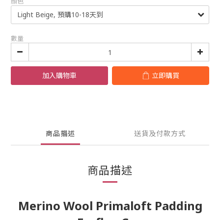
顏色
數量
加入購物車
立即購買
商品描述
送貨及付款方式
商品描述
Merino Wool Primaloft Padding