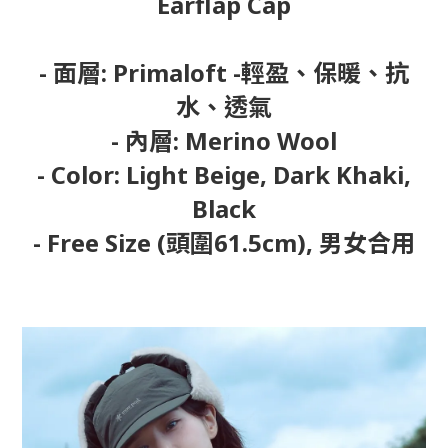
Earflap Cap
- 面層: Primaloft -輕盈、保暖、抗
水、透氣
- 內層: Merino Wool
- Color: Light Beige, Dark Khaki,
Black
- Free Size (頭圍61.5cm), 男女合用