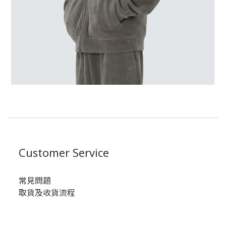
Customer Service
常見問題
取貨及收貨流程