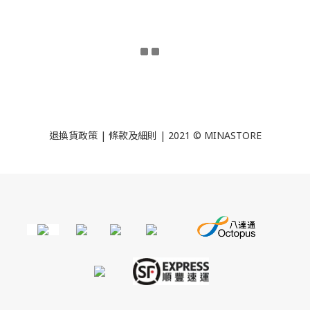
退換貨政策
|
條款及細則
| 2021 © MINASTORE