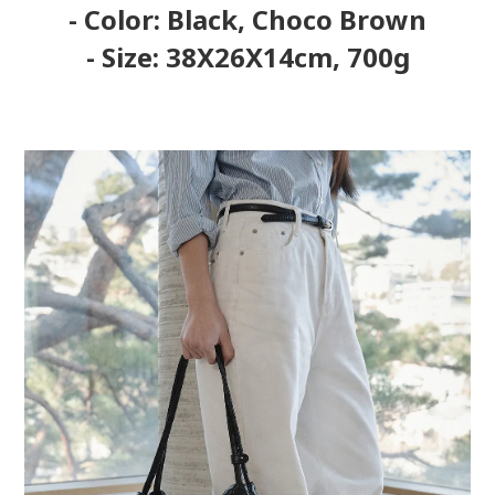
- Color: Black, Choco Brown
- Size: 38X26X14cm, 700g