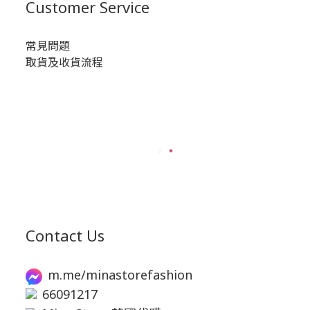
Customer Service
常見問題
取貨及收貨流程
Contact Us
m.me/minastorefashion
66091217