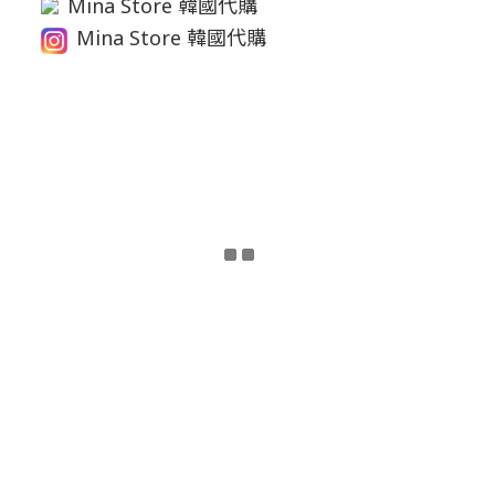
Mina Store 韓國代購
Mina Store 韓國代購
立即購買
退換貨政策
|
條款及細則
| 2021 © MINASTORE