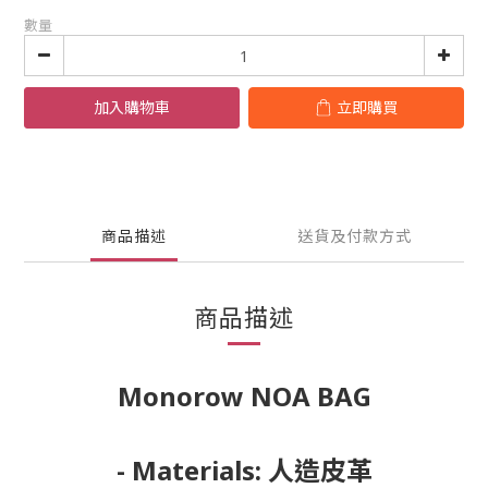
數量
加入購物車
立即購買
商品描述
送貨及付款方式
商品描述
Monorow NOA BAG
- Materials: 人造皮革