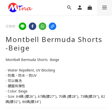
分享到
Montbell Bermuda Shorts
-Beige
Montbell Bermuda Shorts -Beige
- Water Repellent, UV Blocking
- 防風、防水、防UV
- 可以機洗
- 腰圍有彈性
- Color: Beige
- Size: 64碼 (腰26"), 67碼(腰27"), 70碼 (腰28"), 73碼(腰29"), 82
碼(腰32"), 86碼(腰34")