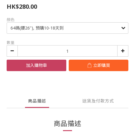
HK$280.00
顏色
數量
加入購物車
立即購買
商品描述
送貨及付款方式
商品描述