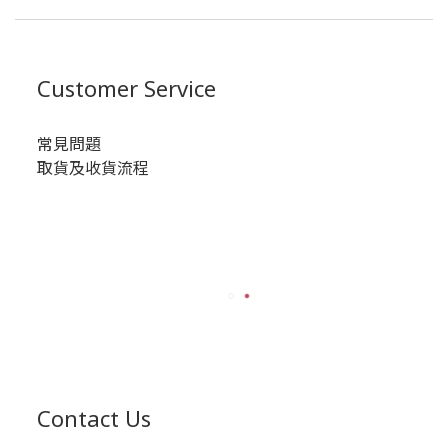
Customer Service
常見問題
取貨及收貨流程
Contact Us