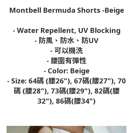
Montbell Bermuda Shorts -Beige
- Water Repellent, UV Blocking
- 防風、防水、防UV
- 可以機洗
- 腰圍有彈性
- Color: Beige
- Size: 64碼 (腰26"), 67碼(腰27"), 70
碼 (腰28"), 73碼(腰29"), 82碼(腰
32"), 86碼(腰34")