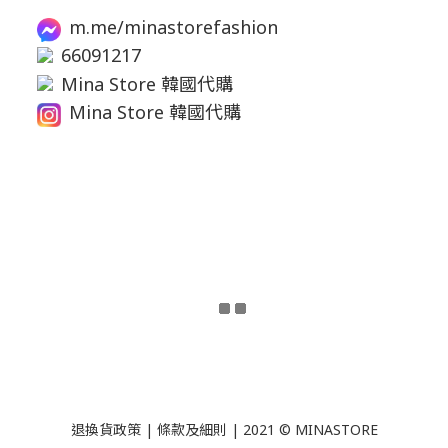
m.me/minastorefashion
66091217
Mina Store 韓國代購
Mina Store 韓國代購
退換貨政策
|
條款及細則
| 2021 © MINASTORE