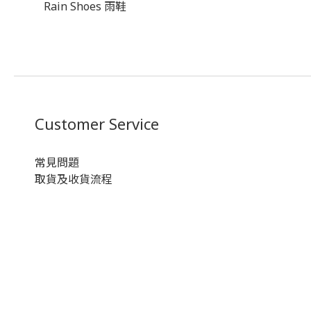
Rain Shoes 雨鞋
Customer Service
常見問題
取貨及收貨流程