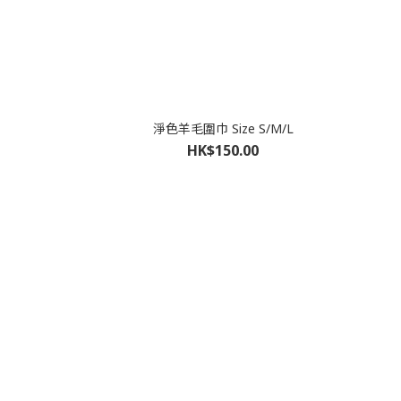
淨色羊毛圍巾 Size S/M/L
HK$150.00