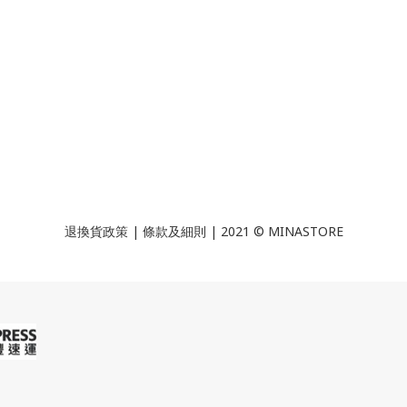
退換貨政策
|
條款及細則
| 2021 © MINASTORE