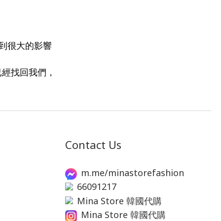
到很大的影響
已經找回我們，
Contact Us
m.me/minastorefashion
66091217
Mina Store 韓國代購
Mina Store 韓國代購