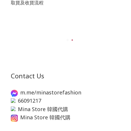
取貨及收貨流程
Contact Us
m.me/minastorefashion
66091217
Mina Store 韓國代購
Mina Store 韓國代購