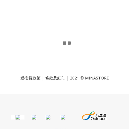
退換貨政策
|
條款及細則
| 2021 © MINASTORE