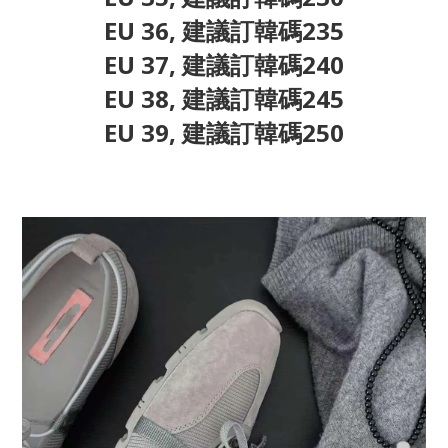
EU 36, 建議訂韓碼235
EU 37, 建議訂韓碼240
EU 38, 建議訂韓碼245
EU 39, 建議訂韓碼250