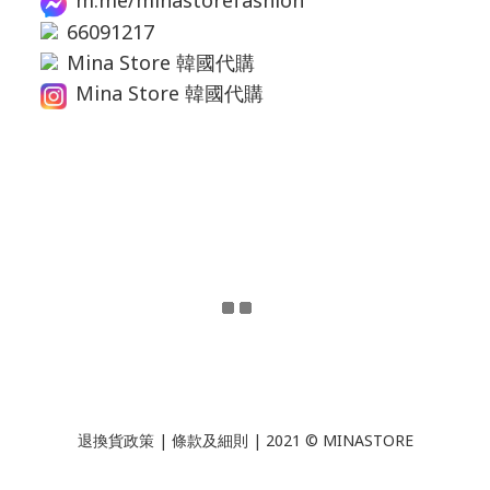
m.me/minastorefashion
66091217
Mina Store 韓國代購
Mina Store 韓國代購
退換貨政策
|
條款及細則
| 2021 © MINASTORE