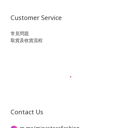
Customer Service
常見問題
取貨及收貨流程
Contact Us