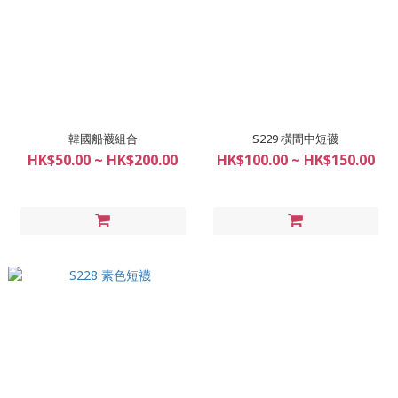
韓國船襪組合
S229 橫間中短襪
HK$50.00 ~ HK$200.00
HK$100.00 ~ HK$150.00