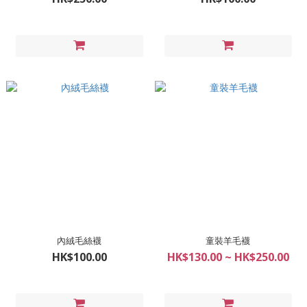
內絨毛絲襪
童裝羊毛襪
HK$100.00
HK$130.00 ~ HK$250.00