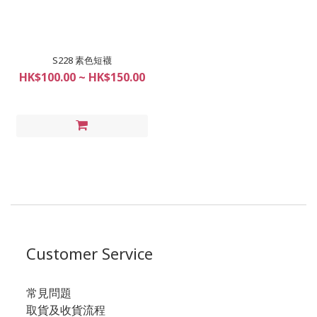
S228 素色短襪
HK$100.00 ~ HK$150.00
Customer Service
常見問題
取貨及收貨流程