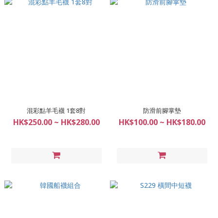
混彩點羊毛襪 1套8對
防滑前腳掌墊
HK$250.00 ~ HK$280.00
HK$100.00 ~ HK$180.00