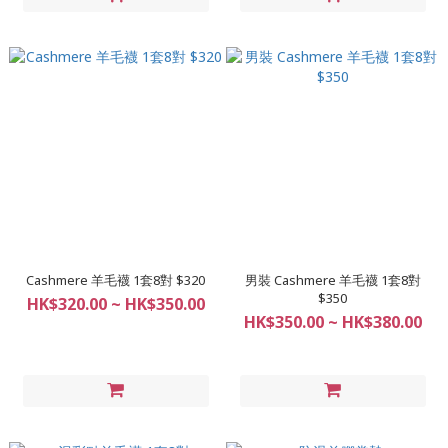
Cashmere 羊毛襪 1套8對 $320
男裝 Cashmere 羊毛襪 1套8對
$350
HK$320.00 ~ HK$350.00
HK$350.00 ~ HK$380.00