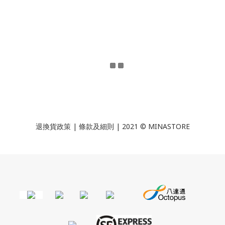
退換貨政策
|
條款及細則
| 2021 © MINASTORE