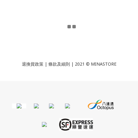
退換貨政策
|
條款及細則
| 2021 © MINASTORE