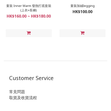
童裝 Inner Warm 發熱打底套裝
童裝加絨legging
(上衣+長褲)
HK$100.00
HK$160.00 ~ HK$180.00
Customer Service
常見問題
取貨及收貨流程