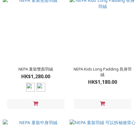
NEPA 童裝雙面羽絨
NEPA Kids Long Padding 長身羽
絨
HK$1,280.00
HK$1,180.00