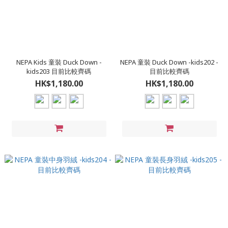
NEPA Kids 童裝 Duck Down -
NEPA 童裝 Duck Down -kids202 -
kids203 目前比較齊碼
目前比較齊碼
HK$1,180.00
HK$1,180.00