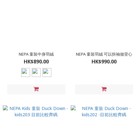
NEPA 童裝中身羽絨
NEPA 童裝羽絨 可以拆袖做背心
HK$890.00
HK$990.00