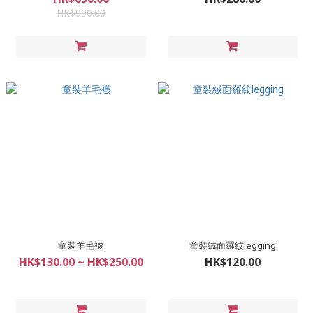
HK$990.00
童裝羊毛襪
童裝絨面羅紋legging
HK$130.00 ~ HK$250.00
HK$120.00