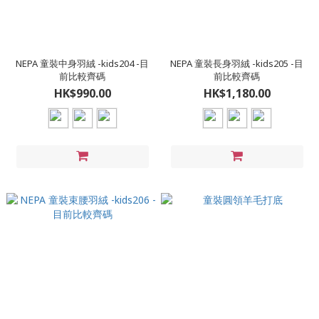
NEPA 童裝中身羽絨 -kids204 -目
NEPA 童裝長身羽絨 -kids205 -目
前比較齊碼
前比較齊碼
HK$990.00
HK$1,180.00