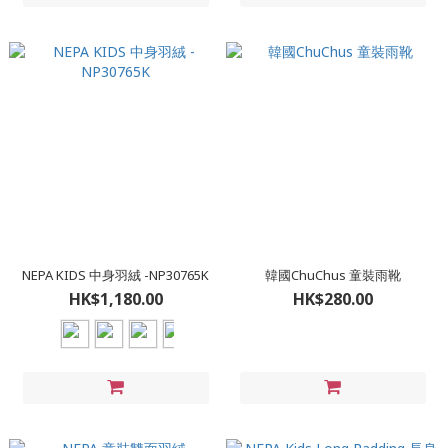
NEPA KIDS 中身羽絨 -NP30765K
韓國ChuChus 童裝雨靴
HK$1,180.00
HK$280.00