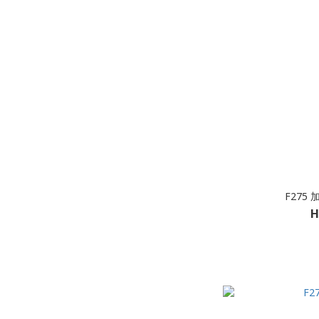
F275 加
H