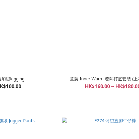
加絨legging
童裝 Inner Warm 發熱打底套裝 (
K$100.00
HK$160.00 ~ HK$180.0