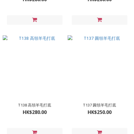
T138 高領羊毛打底
T137 圓領羊毛打底
HK$280.00
HK$250.00