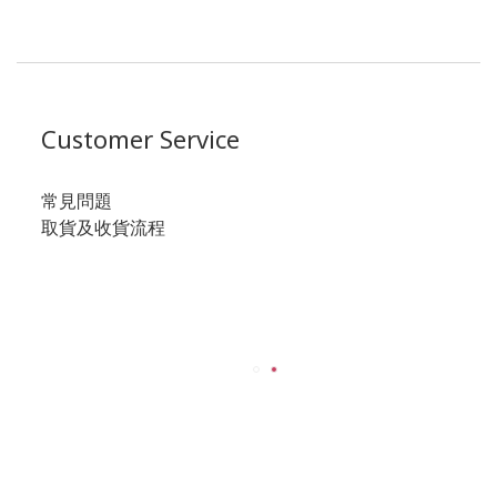
Customer Service
常見問題
取貨及收貨流程