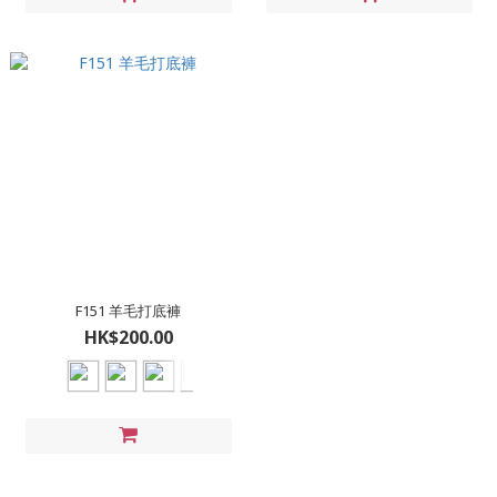
F151 羊毛打底褲
HK$200.00