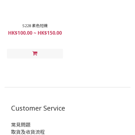
S228 素色短襪
HK$100.00 ~ HK$150.00
Customer Service
常見問題
取貨及收貨流程