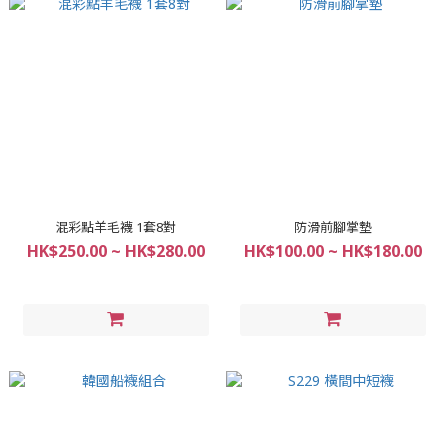
混彩點羊毛襪 1套8對
防滑前腳掌墊
HK$250.00 ~ HK$280.00
HK$100.00 ~ HK$180.00