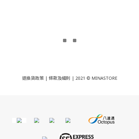
退換貨政策
|
條款及細則
| 2021 © MINASTORE