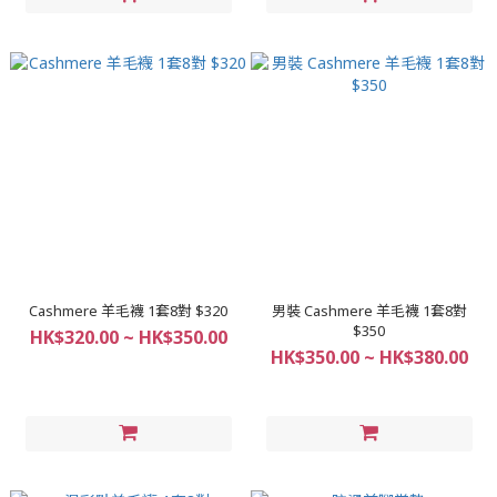
Cashmere 羊毛襪 1套8對 $320
男裝 Cashmere 羊毛襪 1套8對
$350
HK$320.00 ~ HK$350.00
HK$350.00 ~ HK$380.00