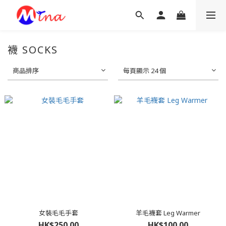
襪 SOCKS
商品排序
每頁顯示 24 個
女裝毛毛手套
羊毛襪套 Leg Warmer
HK$250.00
HK$100.00