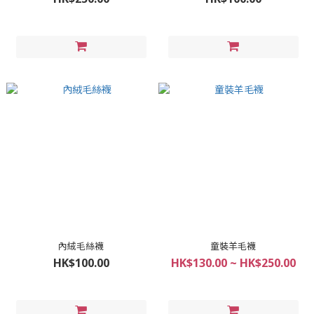
內絨毛絲襪
童裝羊毛襪
HK$100.00
HK$130.00 ~ HK$250.00