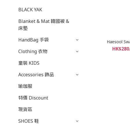
BLACK YAK
Blanket & Mat 韓國被 &
床墊
HandBag 手袋
Haesool Swa
HK$280.
Clothing 衣物
童裝 KIDS
Accessories 飾品
瑜珈服
特價 Discount
現貨區
SHOES 鞋