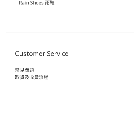
Rain Shoes 雨鞋
Customer Service
常見問題
取貨及收貨流程