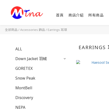
首頁
商店介紹
所有商品
全部商品
/
Accessories 飾品
/
Earrings 耳環
EARRINGS
ALL
Down Jacket 羽絨
GORETEX
Snow Peak
MontBell
Discovery
NEPA